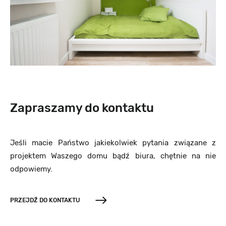
Zapraszamy do kontaktu
Jeśli macie Państwo jakiekolwiek pytania związane z
projektem Waszego domu bądź biura, chętnie na nie
odpowiemy.
PRZEJDŹ DO KONTAKTU