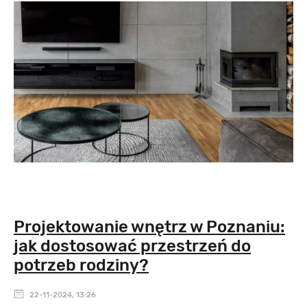
Projektowanie wnętrz w Poznaniu:
jak dostosować przestrzeń do
potrzeb rodziny?
22-11-2024, 13:26