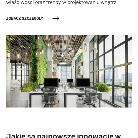
właściwości oraz trendy w projektowaniu wnętrz.
ZOBACZ SZCZEGÓŁY
Jakie są najnowsze innowacje w