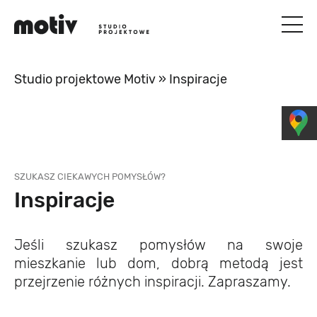
Studio projektowe Motiv
»
Inspiracje
SZUKASZ CIEKAWYCH POMYSŁÓW?
Inspiracje
Jeśli szukasz pomysłów na swoje
mieszkanie lub dom, dobrą metodą jest
przejrzenie różnych inspiracji. Zapraszamy.