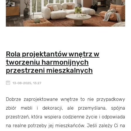
Rola projektantów wnętrz w
tworzeniu harmonijnych
przestrzeni mieszkalnych
13-08-2025, 13:27
Dobrze zaprojektowane wnętrze to nie przypadkowy
zbiór mebli i dekoracji, ale przemyślana, spójna
przestrzeń, która wspiera codzienne życie i odpowiada
na realne potrzeby jej mieszkańców. Jeśli zależy Ci na