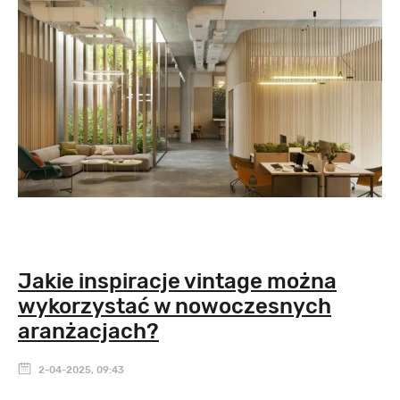
Jakie inspiracje vintage można
wykorzystać w nowoczesnych
aranżacjach?
2-04-2025, 09:43