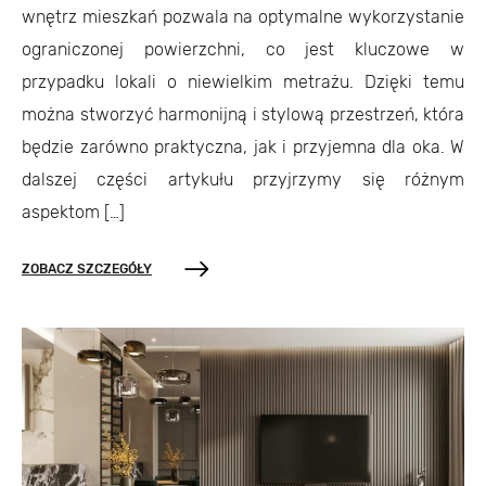
wnętrz mieszkań pozwala na optymalne wykorzystanie
ograniczonej powierzchni, co jest kluczowe w
przypadku lokali o niewielkim metrażu. Dzięki temu
można stworzyć harmonijną i stylową przestrzeń, która
będzie zarówno praktyczna, jak i przyjemna dla oka. W
dalszej części artykułu przyjrzymy się różnym
aspektom […]
ZOBACZ SZCZEGÓŁY