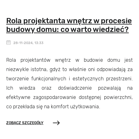
Rola projektanta wnętrz w procesie
budowy domu: co warto wiedzieć?
28-11-2024, 13:33
Rola projektantów wnętrz w budowie domu jest
niezwykle istotna, gdyż to właśnie oni odpowiadają za
tworzenie funkcjonalnych i estetycznych przestrzeni.
Ich wiedza oraz doświadczenie pozwalają na
efektywne zagospodarowanie dostępnej powierzchni,
co przekłada się na komfort użytkowania.
ZOBACZ SZCZEGÓŁY