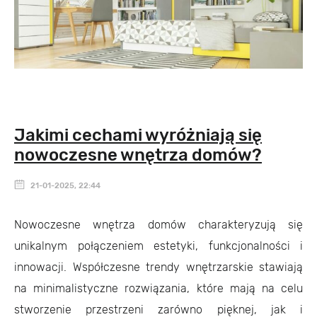
Jakimi cechami wyróżniają się
nowoczesne wnętrza domów?
21-01-2025, 22:44
Nowoczesne wnętrza domów charakteryzują się
unikalnym połączeniem estetyki, funkcjonalności i
innowacji. Współczesne trendy wnętrzarskie stawiają
na minimalistyczne rozwiązania, które mają na celu
stworzenie przestrzeni zarówno pięknej, jak i