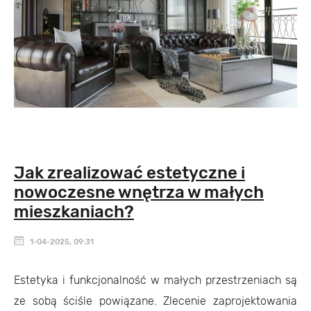
Jak zrealizować estetyczne i
nowoczesne wnętrza w małych
mieszkaniach?
1-04-2025, 09:31
Estetyka i funkcjonalność w małych przestrzeniach są
ze sobą ściśle powiązane. Zlecenie zaprojektowania