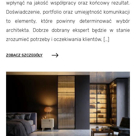
wpłynąć na jakość współpracy oraz końcowy rezultat.
Doświadczenie, portfolio oraz umiejętność komunikacji
to elementy, które powinny determinować wybór
architekta. Dobrze dobrany ekspert będzie w stanie
zrozumieć potrzeby i oczekiwania klientów, […]
ZOBACZ SZCZEGÓŁY