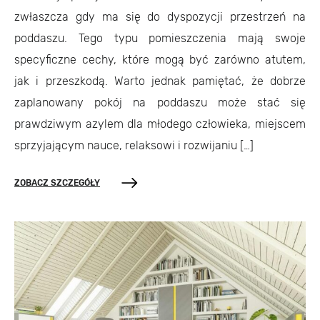
zwłaszcza gdy ma się do dyspozycji przestrzeń na
poddaszu. Tego typu pomieszczenia mają swoje
specyficzne cechy, które mogą być zarówno atutem,
jak i przeszkodą. Warto jednak pamiętać, że dobrze
zaplanowany pokój na poddaszu może stać się
prawdziwym azylem dla młodego człowieka, miejscem
sprzyjającym nauce, relaksowi i rozwijaniu […]
ZOBACZ SZCZEGÓŁY