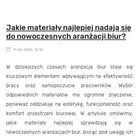
Jakie materiały najlepiej nadają się
do nowoczesnych aranżacji biur?
11-06-2025, 15:10
W dzisiejszych czasach aranżacja biur staje się
kluczowym elementem wpływającym na efektywność
pracy oraz samopoczucie pracowników. Wybór
odpowiednich materiałów ma ogromne znaczenie,
ponieważ oddziałuje na estetykę, funkcjonalność oraz
komfort przestrzeni biurowej. W artykule omówimy,
jakie materiały najlepiej sprawdzają się w
nowoczesnych aranżacjach biur, biorąc pod uwagę ich