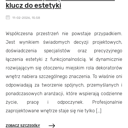
klucz do estetyki
11-02-2026, 15:58
Współczesna przestrzeń nie powstaje przypadkiem.
Jest wynikiem świadomych decyzji projektowych,
doświadczenia specjalistów oraz precyzyjnego
łączenia estetyki z funkcjonalnością. W dynamicznie
rozwijającym się otoczeniu miejskim rola dekoratorów
wnętrz nabiera szczególnego znaczenia. To właśnie oni
odpowiadają za tworzenie spójnych, przemyślanych i
ponadczasowych aranżacji, które wspierają codzienne
życie, pracę i odpoczynek. Profesjonalnie
zaprojektowane wnętrze staje się nie tylko […]
ZOBACZ SZCZEGÓŁY