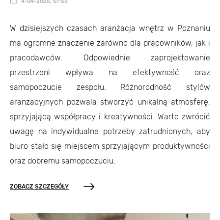
4-04-2025, 07:55
W dzisiejszych czasach aranżacja wnętrz w Poznaniu
ma ogromne znaczenie zarówno dla pracowników, jak i
pracodawców. Odpowiednie zaprojektowanie
przestrzeni wpływa na efektywność oraz
samopoczucie zespołu. Różnorodność stylów
aranżacyjnych pozwala stworzyć unikalną atmosferę,
sprzyjającą współpracy i kreatywności. Warto zwrócić
uwagę na indywidualne potrzeby zatrudnionych, aby
biuro stało się miejscem sprzyjającym produktywności
oraz dobremu samopoczuciu.
ZOBACZ SZCZEGÓŁY