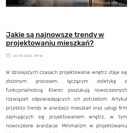
Jakie są najnowsze trendy w
projektowaniu mieszkań?
24-03-2025, 09:16
W dzisiejszych czasach projektowanie wnętrz staje się
złożonym procesem, łączącym estetykę z
funkcjonalnością. Klienci poszukują nowoczesnych
rozwiązań odpowiadających ich potrzebom. Artykuł
przybliży trendy w aranżacji mieszkań oraz usługi firm
zajmujących się projektowaniem wnętrz, w tym
nowoczesne aranżacje. Minimalizm w projektowaniu