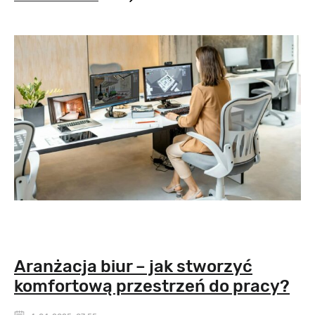
Aranżacja biur – jak stworzyć
komfortową przestrzeń do pracy?