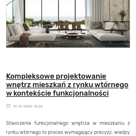
Kompleksowe projektowanie
wnętrz mieszkań z rynku wtórnego
w kontekście funkcjonalności
13-10-2025, 16:28
Stworzenie funkcjonalnego wnętrza w mieszkaniu z
rynku wtórnego to proces wymagający precyzji, wiedzy