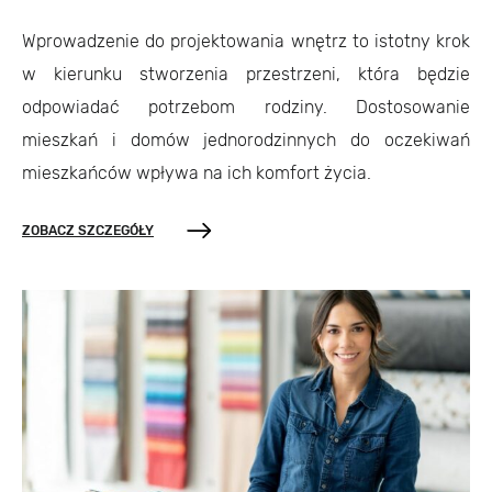
Wprowadzenie do projektowania wnętrz to istotny krok
w kierunku stworzenia przestrzeni, która będzie
odpowiadać potrzebom rodziny. Dostosowanie
mieszkań i domów jednorodzinnych do oczekiwań
mieszkańców wpływa na ich komfort życia.
ZOBACZ SZCZEGÓŁY