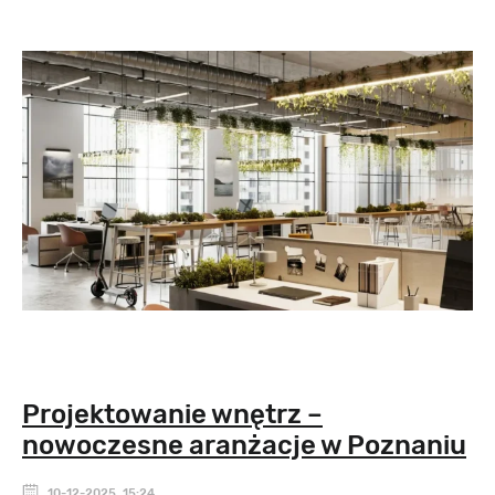
Projektowanie wnętrz –
nowoczesne aranżacje w Poznaniu
10-12-2025, 15:24