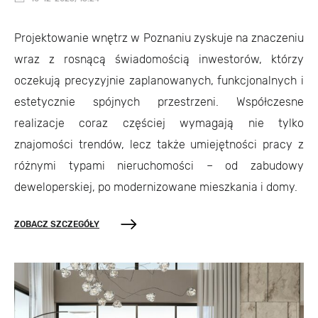
Projektowanie wnętrz w Poznaniu zyskuje na znaczeniu
wraz z rosnącą świadomością inwestorów, którzy
oczekują precyzyjnie zaplanowanych, funkcjonalnych i
estetycznie spójnych przestrzeni. Współczesne
realizacje coraz częściej wymagają nie tylko
znajomości trendów, lecz także umiejętności pracy z
różnymi typami nieruchomości – od zabudowy
deweloperskiej, po modernizowane mieszkania i domy.
ZOBACZ SZCZEGÓŁY