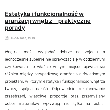
Estetyka i funkcjonalność w
aranżacji wnętrz – praktyczne
porady
14-04-2026, 13:25
Wnętrze może wyglądać dobrze na zdjęciu, a
jednocześnie zupełnie nie sprawdzać się w codziennym
użytkowaniu. To właśnie w tym miejscu ujawnia się
różnica między przypadkową aranżacją a świadomym
projektem, w którym estetyka i funkcjonalność wnętrza
tworzą spójną całość. Odpowiednie rozplanowanie
przestrzeni, właściwe proporcje oraz przemyślany
dobór materiałów wpływają nie tylko na odbiór