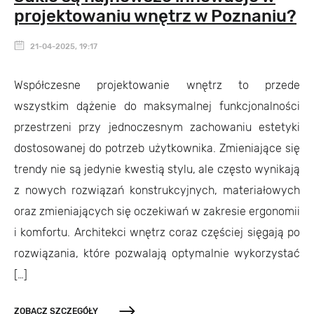
projektowaniu wnętrz w Poznaniu?
21-04-2025, 19:17
Współczesne projektowanie wnętrz to przede
wszystkim dążenie do maksymalnej funkcjonalności
przestrzeni przy jednoczesnym zachowaniu estetyki
dostosowanej do potrzeb użytkownika. Zmieniające się
trendy nie są jedynie kwestią stylu, ale często wynikają
z nowych rozwiązań konstrukcyjnych, materiałowych
oraz zmieniających się oczekiwań w zakresie ergonomii
i komfortu. Architekci wnętrz coraz częściej sięgają po
rozwiązania, które pozwalają optymalnie wykorzystać
[…]
ZOBACZ SZCZEGÓŁY