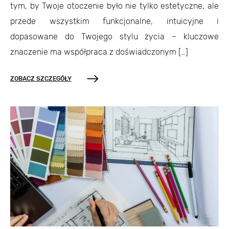
tym, by Twoje otoczenie było nie tylko estetyczne, ale
przede wszystkim funkcjonalne, intuicyjne i
dopasowane do Twojego stylu życia – kluczowe
znaczenie ma współpraca z doświadczonym […]
ZOBACZ SZCZEGÓŁY