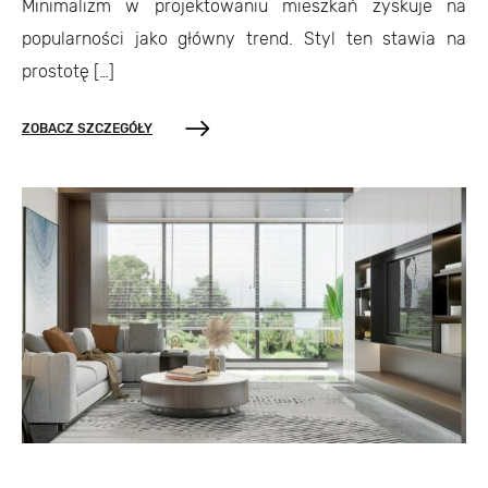
Minimalizm w projektowaniu mieszkań zyskuje na
popularności jako główny trend. Styl ten stawia na
prostotę […]
ZOBACZ SZCZEGÓŁY