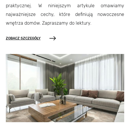
praktycznej. W niniejszym artykule omawiamy
najważniejsze cechy, które definiują nowoczesne
wnętrza domów. Zapraszamy do lektury.
ZOBACZ SZCZEGÓŁY