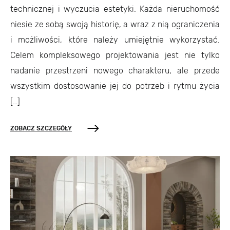
technicznej i wyczucia estetyki. Każda nieruchomość
niesie ze sobą swoją historię, a wraz z nią ograniczenia
i możliwości, które należy umiejętnie wykorzystać.
Celem kompleksowego projektowania jest nie tylko
nadanie przestrzeni nowego charakteru, ale przede
wszystkim dostosowanie jej do potrzeb i rytmu życia
[…]
ZOBACZ SZCZEGÓŁY