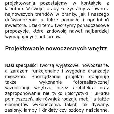
projektowania pozostajemy w kontakcie z
klientem. W swojej pracy korzystamy zarówno z
najnowszych trendów w branży, jak i naszego
doświadczenia, a także pomysłu i upodobań
inwestora. Dzięki temu tworzymy ponadczasowe
propozycje, które zadowolą nawet najbardziej
wymagających odbiorców.
Projektowanie nowoczesnych wnętrz
Nasi specjaliści tworzą wyjątkowe, nowoczesne,
a zarazem funkcjonalne i wygodne aranżacje
mieszkań. Sporządzenie projektu obejmuje
także wykonanie fotorealistycznej
wizualizacji wnętrza przez architekta oraz
zaproponowanie nie tylko kolorystyki i układu
pomieszczeń, ale również rodzaju mebli, a także
elementów wykończenia, takich jak dywany,
zasłony, lampy i kinkiety czy ozdoby naścienne.