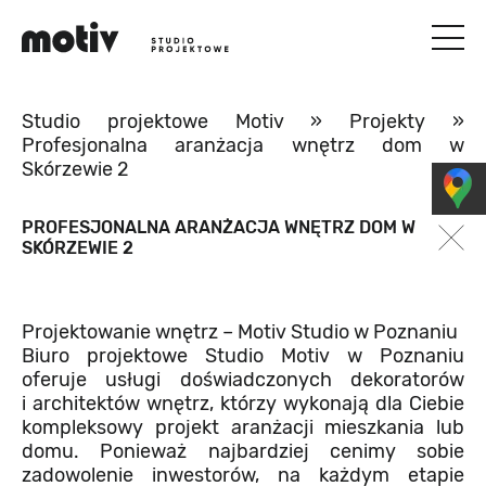
Studio projektowe Motiv
»
Projekty
»
Profesjonalna aranżacja wnętrz dom w
Skórzewie 2
PROFESJONALNA ARANŻACJA WNĘTRZ DOM W
SKÓRZEWIE 2
Projektowanie wnętrz – Motiv Studio w Poznaniu
Biuro projektowe Studio Motiv w Poznaniu
oferuje usługi doświadczonych dekoratorów
i architektów wnętrz, którzy wykonają dla Ciebie
kompleksowy projekt aranżacji mieszkania lub
domu. Ponieważ najbardziej cenimy sobie
zadowolenie inwestorów, na każdym etapie