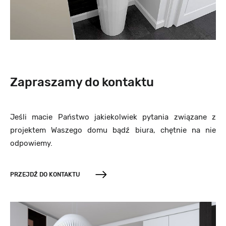
Zapraszamy do kontaktu
Jeśli macie Państwo jakiekolwiek pytania związane z
projektem Waszego domu bądź biura, chętnie na nie
odpowiemy.
PRZEJDŹ DO KONTAKTU