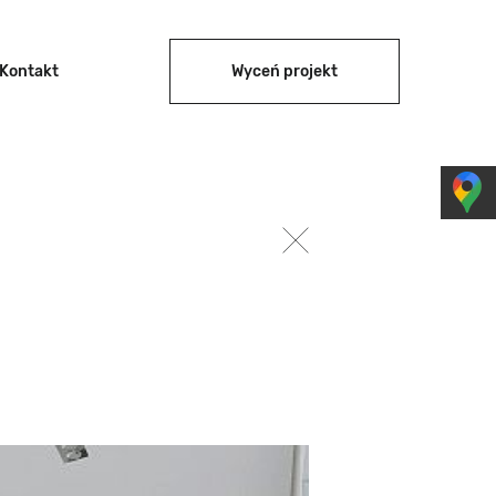
Kontakt
Wyceń projekt