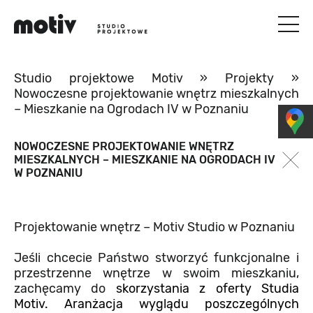
Studio projektowe Motiv
»
Projekty
»
Nowoczesne projektowanie wnętrz mieszkalnych
– Mieszkanie na Ogrodach IV w Poznaniu
NOWOCZESNE PROJEKTOWANIE WNĘTRZ
MIESZKALNYCH – MIESZKANIE NA OGRODACH IV
W POZNANIU
Projektowanie wnętrz – Motiv Studio w Poznaniu
Jeśli chcecie Państwo stworzyć funkcjonalne i
przestrzenne wnętrze w swoim mieszkaniu,
zachęcamy do
skorzystania z oferty Studia
Motiv. Aranżacja wyglądu poszczególnych