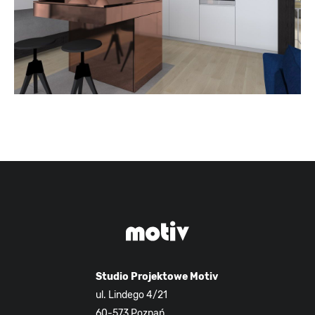
Studio Projektowe Motiv
ul. Lindego 4/21
60-573 Poznań