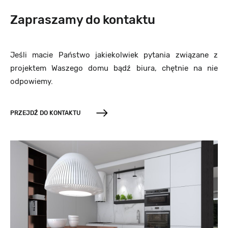
Zapraszamy do kontaktu
Jeśli macie Państwo jakiekolwiek pytania związane z
projektem Waszego domu bądź biura, chętnie na nie
odpowiemy.
PRZEJDŹ DO KONTAKTU