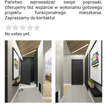
Państwo wprowadzać swoje poprawki.
Oferujemy też wsparcie w wykonaniu gotowego
projektu funkcjonalnego mieszkania.
Zapraszamy do kontaktu!
Rate this item:
Submit Rating
No votes yet.