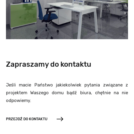
Zapraszamy do kontaktu
Jeśli macie Państwo jakiekolwiek pytania związane z
projektem Waszego domu bądź biura, chętnie na nie
odpowiemy.
PRZEJDŹ DO KONTAKTU