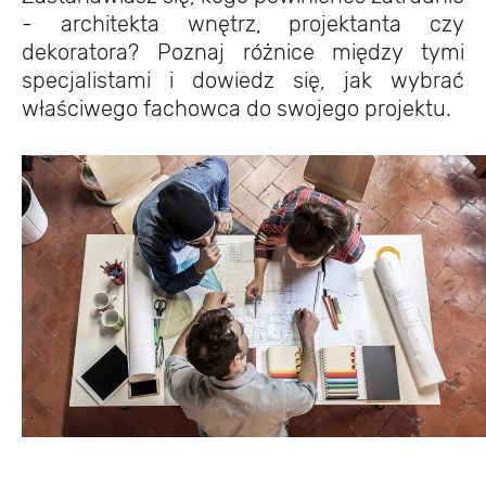
- architekta wnętrz, projektanta czy
dekoratora? Poznaj różnice między tymi
specjalistami i dowiedz się, jak wybrać
właściwego fachowca do swojego projektu.