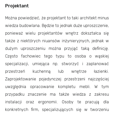
Projektant
Można powiedzieć, że projektant to taki architekt minus
wiedza budowlana. Będzie to jednak duże uproszczenie,
ponieważ wielu projektantów wnętrz dokształca się
także z niektórych niuansów inżynieryjnych, jednak w
dużym uproszczeniu można przyjąć taką definicję.
Często fachowiec tego typu to osoba o wąskiej
specjalizacji, umiejąca np. stworzyć i zaplanować
przestrzeń kuchenną lub wnętrze łazienki.
Zaprojektowanie pojedynczej przestrzeni najczęściej
uwzględnia opracowanie kompletu mebli. W tym
przypadku znaczenie ma także wiedza z zakresu
instalacji oraz ergonomii. Osoby te pracują dla
konkretnych firm, specjalizujących się w tworzeniu