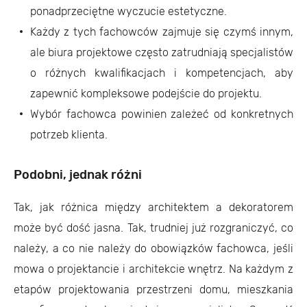
ponadprzeciętne wyczucie estetyczne.
Każdy z tych fachowców zajmuje się czymś innym,
ale biura projektowe często zatrudniają specjalistów
o różnych kwalifikacjach i kompetencjach, aby
zapewnić kompleksowe podejście do projektu.
Wybór fachowca powinien zależeć od konkretnych
potrzeb klienta.
Podobni, jednak różni
Tak, jak różnica między architektem a dekoratorem
może być dość jasna. Tak, trudniej już rozgraniczyć, co
należy, a co nie należy do obowiązków fachowca, jeśli
mowa o projektancie i architekcie wnętrz. Na każdym z
etapów projektowania przestrzeni domu, mieszkania