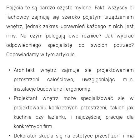
Pojęcia te są bardzo często mylone. Fakt, wszyscy ci
fachowcy zajmują się szeroko pojętym urządzaniem
wnętrz, jednak zakres uprawnień każdego z nich jest
inny. Na czym polegają owe różnice? Jak wybrać
odpowiedniego specjalistę do swoich potrzeb?
Odpowiadamy w tym artykule.
Architekt wnętrz zajmuje się projektowaniem
przestrzeni całościowo, uwzględniając m.in.
instalacje budowlane i ergonomię.
Projektant wnętrz może specjalizować się w
projektowaniu konkretnych przestrzeni, takich jak
kuchnie czy łazienki, i najczęściej pracuje dla
konkretnych firm.
Dekorator skupia się na estetyce przestrzeni i ma