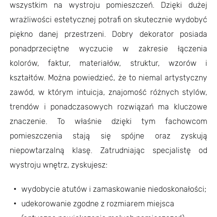
wszystkim na wystroju pomieszczeń. Dzięki dużej
wrażliwości estetycznej potrafi on skutecznie wydobyć
piękno danej przestrzeni. Dobry dekorator posiada
ponadprzeciętne wyczucie w zakresie łączenia
kolorów, faktur, materiałów, struktur, wzorów i
kształtów. Można powiedzieć, że to niemal artystyczny
zawód, w którym intuicja, znajomość różnych stylów,
trendów i ponadczasowych rozwiązań ma kluczowe
znaczenie. To właśnie dzięki tym fachowcom
pomieszczenia stają się spójne oraz zyskują
niepowtarzalną klasę. Zatrudniając specjalistę od
wystroju wnętrz, zyskujesz:
wydobycie atutów i zamaskowanie niedoskonałości;
udekorowanie zgodne z rozmiarem miejsca