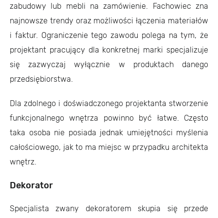
zabudowy lub mebli na zamówienie. Fachowiec zna
najnowsze trendy oraz możliwości łączenia materiałów
i faktur. Ograniczenie tego zawodu polega na tym, że
projektant pracujący dla konkretnej marki specjalizuje
się zazwyczaj wyłącznie w produktach danego
przedsiębiorstwa.
Dla zdolnego i doświadczonego projektanta stworzenie
funkcjonalnego wnętrza powinno być łatwe. Często
taka osoba nie posiada jednak umiejętności myślenia
całościowego, jak to ma miejsc w przypadku architekta
wnętrz.
Dekorator
Specjalista zwany dekoratorem skupia się przede