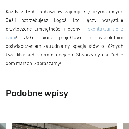
Każdy z tych fachowców zajmuje się czymś innym.
Jeśli potrzebujesz kogoś, kto łączy wszystkie
przytoczone umiejętności i cechy –
skontaktuj się z
nami
! Jako biuro projektowe z wieloletnim
doświadczeniem zatrudniamy specjalistów o różnych
kwalifikacjach i kompetencjach. Stworzymy dla Ciebie
dom marzeń. Zapraszamy!
Podobne wpisy