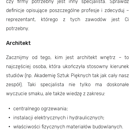
czy firmy potrzebny jest inny specjalista. Sprawdź
definicje opisujące poszczególne profesje i zdecyduj –
reprezentant, którego z tych zawodów jest Ci
potrzebny.
Architekt
Zacznijmy od tego, kim jest architekt wnętrz – to
najczęściej osoba, która ukończyła stosowny kierunek
studiów (np. Akademię Sztuk Pięknych tak jak cały nasz
zespół). Taki specjalista nie tylko ma doskonałe
wyczucie smaku, ale także wiedzę z zakresu:
centralnego ogrzewania;
instalacji elektrycznych i hydraulicznych;
właściwości fizycznych materiałów budowlanych.