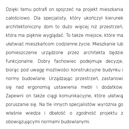
Dzięki temu potrafi on spojrzeć na projekt mieszkania
całościowo. Dla specjalisty, który ukończył kierunek
architektoniczny dom to dużo więcej niż przestrzeń,
która ma pięknie wyglądać. To także miejsce, które ma
ułatwiać mieszkańcom codzienne życie. Mieszkanie lub
pomieszczenie urządzone przez architekta będzie
funkcjonalne. Dobry fachowiec podejmuje decyzje,
biorąc pod uwagę możliwości konstrukcyjne budynku i
normy budowlane. Urządzając przestrzeń, zastanowi
się nad ergonomią ustawienia mebli i dodatków.
Zapewni on także ciągi komunikacyjne, które ułatwią
poruszanie się. Na tle innych specjalistów wyróżnia go
właśnie wiedza i dbałość o zgodność projektu z
obowiązującymi normami budowlanymi.