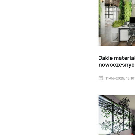
Jakie materiał
nowoczesnych
11-06-2025, 15:10