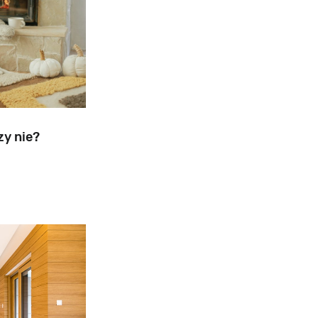
zy nie?