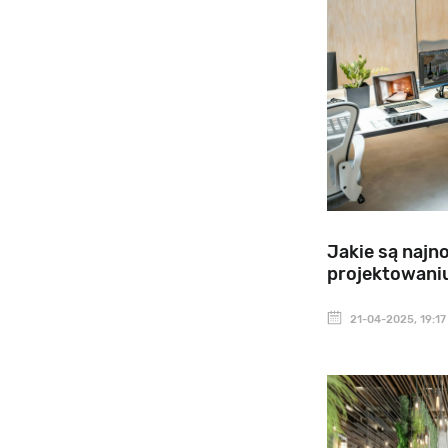
Jakie są najn
projektowani
21-04-2025, 19:17