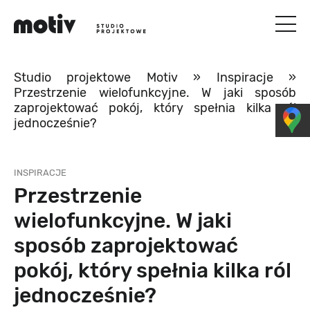
Studio projektowe Motiv
»
Inspiracje
»
Przestrzenie wielofunkcyjne. W jaki sposób
zaprojektować pokój, który spełnia kilka ról
jednocześnie?
INSPIRACJE
Przestrzenie
wielofunkcyjne. W jaki
sposób zaprojektować
pokój, który spełnia kilka ról
jednocześnie?