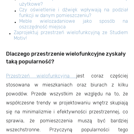
użytkowe?
Czy oświetlenie i dźwięk wpływają na podział
funkcji w danym pomieszczeniu?
Meble wielozadaniowe jako sposób na
oszczędność miejsca
Zaprojektuj przestrzeń wielofunkcyjną ze Studiem
Motiv!
Dlaczego przestrzenie wielofunkcyjne zyskały
taką popularność?
Przestrzeń wielofunkcyjna
jest coraz częściej
stosowana w mieszkaniach oraz biurach z kilku
powodów. Przede wszystkim ze względu na to, że
współczesne trendy w projektowaniu wnętrz skupiają
się na minimalizmie i efektywności przestrzennej, co
sprawia, że pomieszczenia muszą być bardziej
wszechstronne. Przyczyną popularności tego