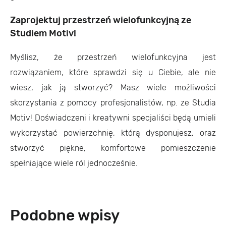
Zaprojektuj przestrzeń wielofunkcyjną ze
Studiem Motiv!
Myślisz, że przestrzeń wielofunkcyjna jest
rozwiązaniem, które sprawdzi się u Ciebie, ale nie
wiesz, jak ją stworzyć? Masz wiele możliwości
skorzystania z pomocy profesjonalistów, np. ze Studia
Motiv! Doświadczeni i kreatywni specjaliści będą umieli
wykorzystać powierzchnię, którą dysponujesz, oraz
stworzyć piękne, komfortowe pomieszczenie
spełniające wiele ról jednocześnie.
Podobne wpisy