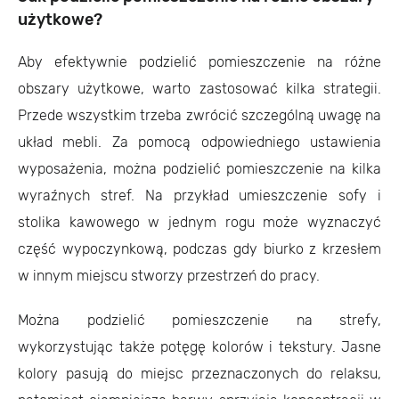
użytkowe?
Aby efektywnie podzielić pomieszczenie na różne
obszary użytkowe, warto zastosować kilka strategii.
Przede wszystkim trzeba zwrócić szczególną uwagę na
układ mebli. Za pomocą odpowiedniego ustawienia
wyposażenia, można podzielić pomieszczenie na kilka
wyraźnych stref. Na przykład umieszczenie sofy i
stolika kawowego w jednym rogu może wyznaczyć
część wypoczynkową, podczas gdy biurko z krzesłem
w innym miejscu stworzy przestrzeń do pracy.
Można podzielić pomieszczenie na strefy,
wykorzystując także potęgę kolorów i tekstury. Jasne
kolory pasują do miejsc przeznaczonych do relaksu,