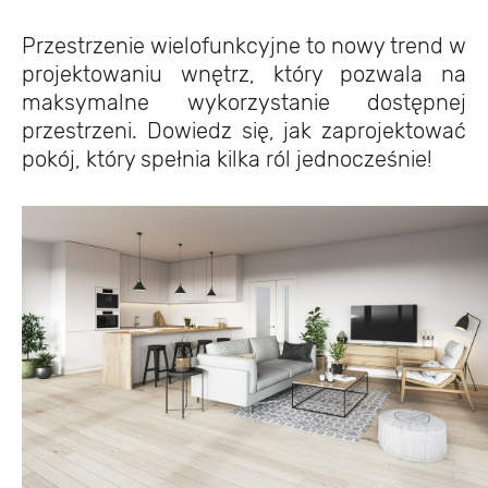
Przestrzenie wielofunkcyjne to nowy trend w
projektowaniu wnętrz, który pozwala na
maksymalne wykorzystanie dostępnej
przestrzeni. Dowiedz się, jak zaprojektować
pokój, który spełnia kilka ról jednocześnie!