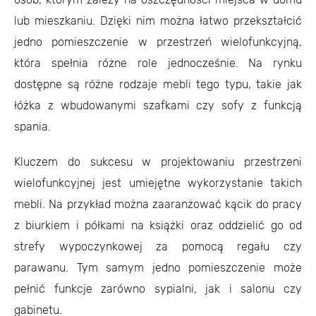
lub mieszkaniu. Dzięki nim można łatwo przekształcić
jedno pomieszczenie w przestrzeń wielofunkcyjną,
która spełnia różne role jednocześnie. Na rynku
dostępne są różne rodzaje mebli tego typu, takie jak
łóżka z wbudowanymi szafkami czy sofy z funkcją
spania.
Kluczem do sukcesu w projektowaniu przestrzeni
wielofunkcyjnej jest umiejętne wykorzystanie takich
mebli. Na przykład można zaaranżować kącik do pracy
z biurkiem i półkami na książki oraz oddzielić go od
strefy wypoczynkowej za pomocą regału czy
parawanu. Tym samym jedno pomieszczenie może
pełnić funkcje zarówno sypialni, jak i salonu czy
gabinetu.