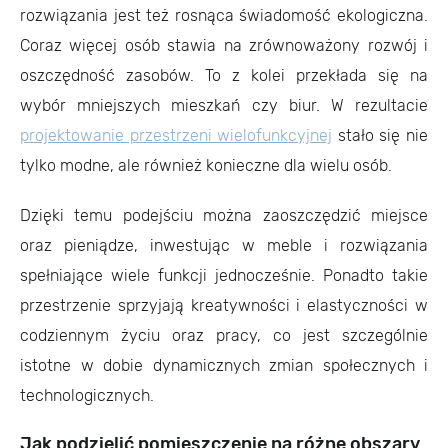
rozwiązania jest też rosnąca świadomość ekologiczna.
Coraz więcej osób stawia na zrównoważony rozwój i
oszczędność zasobów. To z kolei przekłada się na
wybór mniejszych mieszkań czy biur. W rezultacie
projektowanie przestrzeni wielofunkcyjnej
stało się nie
tylko modne, ale również konieczne dla wielu osób.
Dzięki temu podejściu można zaoszczędzić miejsce
oraz pieniądze, inwestując w meble i rozwiązania
spełniające wiele funkcji jednocześnie. Ponadto takie
przestrzenie sprzyjają kreatywności i elastyczności w
codziennym życiu oraz pracy, co jest szczególnie
istotne w dobie dynamicznych zmian społecznych i
technologicznych.
Jak podzielić pomieszczenie na różne obszary