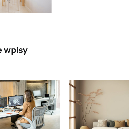
 wpisy