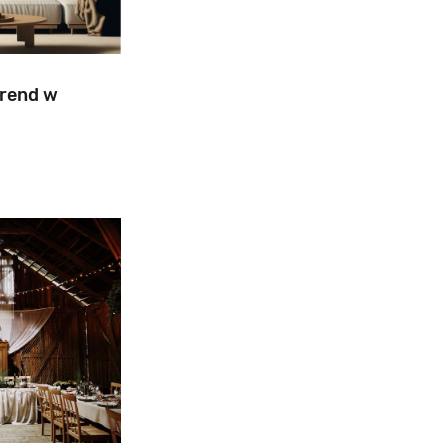
trend w