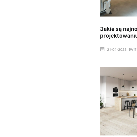
Jakie są najn
projektowani
21-04-2025, 19:17