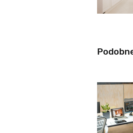
Podobne